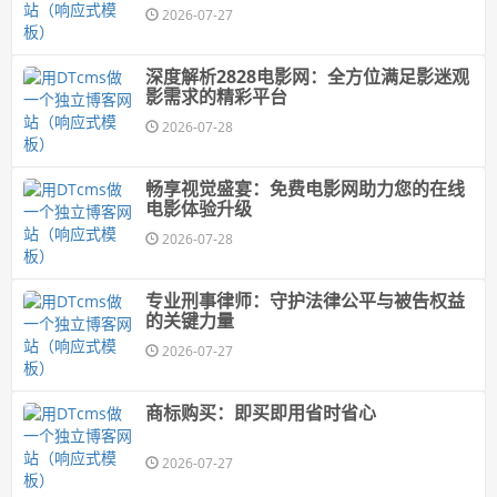
2026-07-27
深度解析2828电影网：全方位满足影迷观
影需求的精彩平台
2026-07-28
畅享视觉盛宴：免费电影网助力您的在线
电影体验升级
2026-07-28
专业刑事律师：守护法律公平与被告权益
的关键力量
2026-07-27
商标购买：即买即用省时省心
2026-07-27