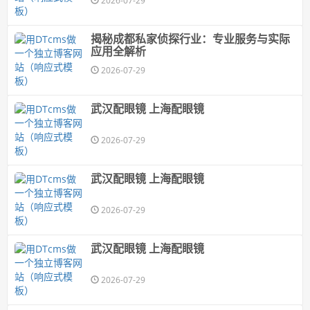
2026-07-29
揭秘成都私家侦探行业：专业服务与实际
应用全解析
2026-07-29
武汉配眼镜 上海配眼镜
2026-07-29
武汉配眼镜 上海配眼镜
2026-07-29
武汉配眼镜 上海配眼镜
2026-07-29