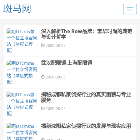
斑马网
深入解析The Row品牌：奢华时尚的典范
与设计哲学
2026-08-07
武汉配眼镜 上海配眼镜
2026-08-05
揭秘成都私家侦探行业的真实面貌与专业
服务
2026-08-05
揭秘沈阳私家侦探行业的发展与现实应用