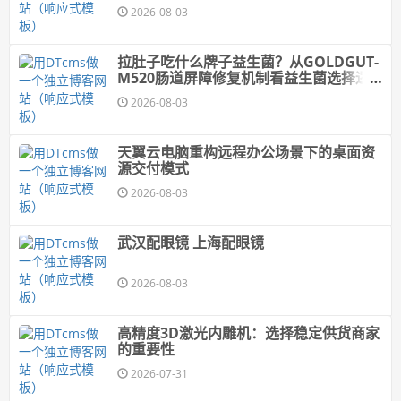
2026-08-03
拉肚子吃什么牌子益生菌？从GOLDGUT-
M520肠道屏障修复机制看益生菌选择逻
辑
2026-08-03
天翼云电脑重构远程办公场景下的桌面资
源交付模式
2026-08-03
武汉配眼镜 上海配眼镜
2026-08-03
高精度3D激光内雕机：选择稳定供货商家
的重要性
2026-07-31