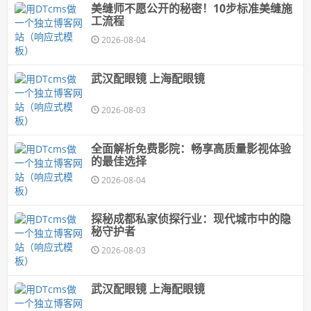
美缝师不愿公开的秘密！10步标准美缝施
工流程
2026-08-04
武汉配眼镜 上海配眼镜
2026-08-03
全面解析免费影院：畅享高质量影视体验
的最佳选择
2026-08-04
探秘成都私家侦探行业：现代城市中的隐
秘守护者
2026-08-03
武汉配眼镜 上海配眼镜