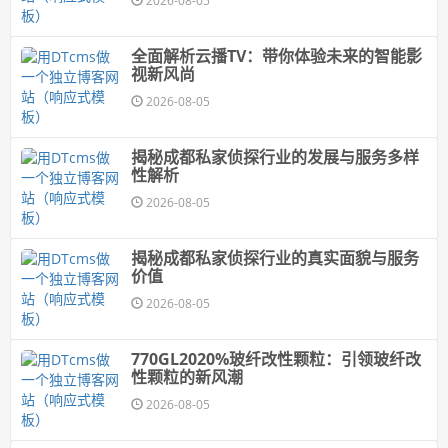
2026-08-05
全面解析云播TV：带你体验未来的智能影
视新风尚
2026-08-05
揭秘成都私家侦探行业的发展与服务多样
性解析
2026-08-05
揭秘成都私家侦探行业的真实面貌与服务
价值
2026-08-05
770GL2020%玻纤改性颗粒：引领玻纤改
性颗粒的新风潮
2026-08-05