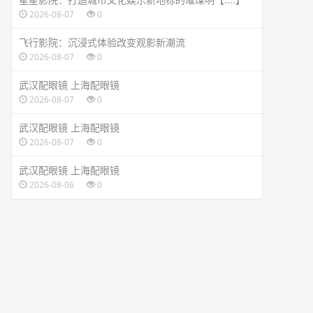
2026-08-07
0
飞行影院：沉浸式体验改变观影新潮流
2026-08-07
0
武汉配眼镜 上海配眼镜
2026-08-07
0
武汉配眼镜 上海配眼镜
2026-08-07
0
武汉配眼镜 上海配眼镜
2026-08-06
0