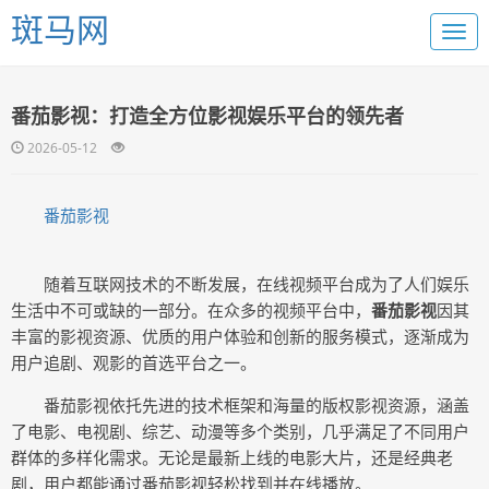
斑马网
番茄影视：打造全方位影视娱乐平台的领先者
2026-05-12
番茄影视
随着互联网技术的不断发展，在线视频平台成为了人们娱乐
生活中不可或缺的一部分。在众多的视频平台中，
番茄影视
因其
丰富的影视资源、优质的用户体验和创新的服务模式，逐渐成为
用户追剧、观影的首选平台之一。
番茄影视依托先进的技术框架和海量的版权影视资源，涵盖
了电影、电视剧、综艺、动漫等多个类别，几乎满足了不同用户
群体的多样化需求。无论是最新上线的电影大片，还是经典老
剧，用户都能通过番茄影视轻松找到并在线播放。