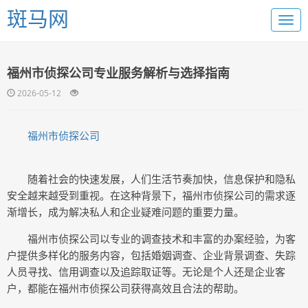
斑马网
福州市侦探公司专业服务解析与选择指南
2026-05-12
福州市侦探公司
随着社会的快速发展，人们生活节奏加快，信息保护和隐私
安全越来越受到重视。在这种背景下，福州市侦探公司的需求逐
渐增长，成为解决私人和企业疑难问题的重要力量。
福州市侦探公司以专业的调查技术和丰富的办案经验，为客
户提供多样化的服务内容，包括婚姻调查、企业背景调查、失踪
人员寻找、信用调查以及追踪取证等。无论是个人还是企业客
户，都能在福州市侦探公司获得高效且合法的帮助。