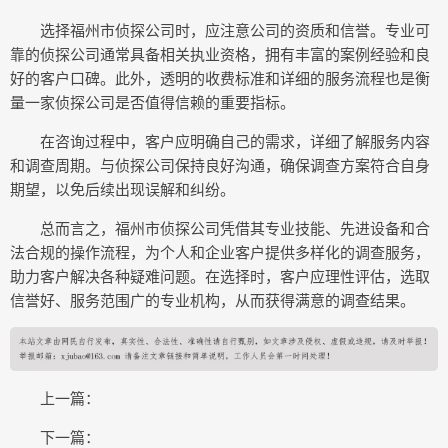
选择福州市侦探公司时，应注意公司的资质和信誉。专业可
靠的侦探公司通常具备相关执业资格，拥有丰富的案例经验和良
好的客户口碑。此外，透明的收费标准和详细的服务流程也是衡
量一家侦探公司是否值得信赖的重要指标。
在咨询过程中，客户应明确自己的需求，详细了解服务内容
和调查周期。与侦探公司保持良好沟通，确保调查方案符合自身
期望，以免后续出现误解和纠纷。
总而言之，福州市侦探公司凭借其专业技能、先进设备和合
法合规的操作流程，为个人和企业客户提供多样化的调查服务，
助力客户解决各种疑难问题。在选择时，客户应理性评估，选取
信誉好、服务范围广的专业机构，从而获得满意的调查结果。
上一篇：
下一篇：