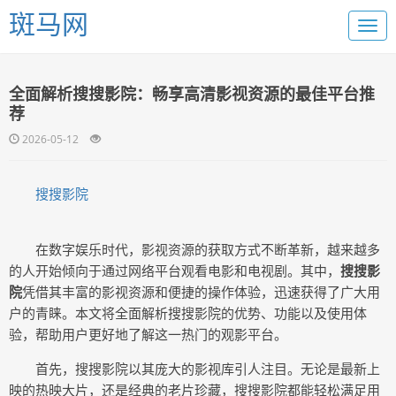
斑马网
全面解析搜搜影院：畅享高清影视资源的最佳平台推
荐
2026-05-12
搜搜影院
在数字娱乐时代，影视资源的获取方式不断革新，越来越多
的人开始倾向于通过网络平台观看电影和电视剧。其中，
搜搜影
院
凭借其丰富的影视资源和便捷的操作体验，迅速获得了广大用
户的青睐。本文将全面解析搜搜影院的优势、功能以及使用体
验，帮助用户更好地了解这一热门的观影平台。
首先，搜搜影院以其庞大的影视库引人注目。无论是最新上
映的热映大片，还是经典的老片珍藏，搜搜影院都能轻松满足用