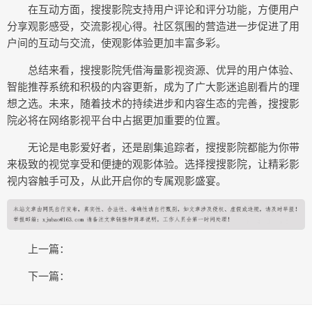
在互动方面，搜搜影院支持用户评论和评分功能，方便用户
分享观影感受，交流影视心得。社区氛围的营造进一步促进了用
户间的互动与交流，使观影体验更加丰富多彩。
总结来看，搜搜影院凭借海量影视资源、优异的用户体验、
智能推荐系统和积极的内容更新，成为了广大影迷追剧看片的理
想之选。未来，随着技术的持续进步和内容生态的完善，搜搜影
院必将在网络影视平台中占据更加重要的位置。
无论是电影爱好者，还是剧集追踪者，搜搜影院都能为你带
来极致的视觉享受和便捷的观影体验。选择搜搜影院，让精彩影
视内容触手可及，从此开启你的专属观影盛宴。
上一篇：
下一篇：