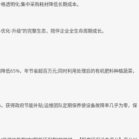
格透明化;集中采购耗材降低长期成本。
-优化-升级”的完整生态，陪伴企业全生命周期成长。
降低65%，年节省超百万元;同时利用处理后的有机肥料种植蔬菜，
%，获得政府节能补贴;运维团队定期保养使设备故障率几乎为零，保