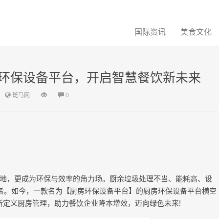
国际资讯
美食文化
环保设备平台，开启智慧餐饮新未来
斑马网
0
地，更成为环保与效率的角力场。厨余垃圾处理不当、能耗高、设
者。如今，一款名为【厨房环保设备平台】的厨房环保设备平台横空
重新定义厨房管理，助力餐饮企业降本增效，迈向绿色未来!