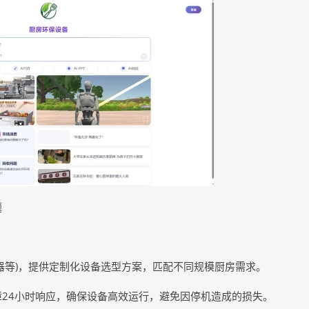
题
器等)，提供定制化设备选型方案，匹配不同规模厨房需求。
24小时响应，确保设备高效运行，避免因停机造成的损失。