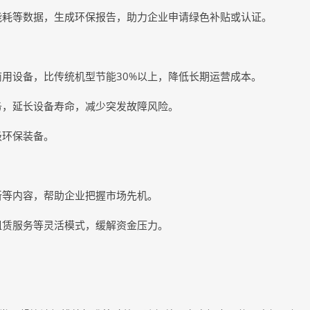
能耗等数据，生成环保报告，助力企业申请绿色补贴或认证。
用设备，比传统机型节能30%以上，降低长期运营成本。
务，延长设备寿命，减少突发故障风险。
级环保装备。
新等内容，帮助企业把握市场先机。
租赁服务等灵活模式，缓解资金压力。