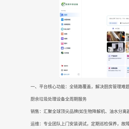
一、平台核心功能：全链路覆盖，解决厨房管理难
厨余垃圾处理设备全周期服务
销售：汇聚全球顶尖品牌(如生物降解机、油水分离
运维：专业团队上门安装调试，定期巡检保养，故障