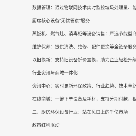
数据管理：通过物联网技术实时监控垃圾处理量、
厨房核心设备“无忧管家”服务
蒸饭机、燃气灶、消毒柜等设备销售：严选节能型商
维护保养：提供清洗、维修、配件更换等全链条服
以旧换新：支持旧设备折价置换，助力企业轻松升
行业资讯与商城一体化
资讯中心：实时更新环保政策、行业趋势、技术革
在线商城：一键下单设备及耗材，支持分期付款、
二、厨房环保设备行业：站在风口上的千亿市场
政策红利驱动