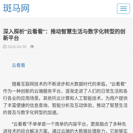
斑马网
深入探析“云看看”：推动智慧生活与数字化转型的创
新平台
2026-04-30
云看看
随着互联网技术的不断进步和大数据时代的来临，“云看看”
作为一种创新的云端服务平台，逐渐走进了人们的日常生活和各
行各业的应用场景。其依托云计算和人工智能技术，为用户提供
了丰富便捷的信息查询、智能分析及互动体验，推动了智慧生活
的普及与数字化转型的加速。
“云看看”不单单是一个简单的内容平台，更是融合了多种先
进技术的综合解决方案。通过云端的大数据处理能力，它能够实