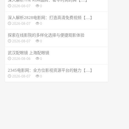
2026-08-07
0
深入解析2828电影网：打造高清免费视频【....】
2026-08-07
0
探索在线影院的多样化选择与便捷观影体验
2026-08-07
0
武汉配眼镜 上海配眼镜
2026-08-06
0
2345电影网：全方位影视资源平台的魅力【....】
2026-08-07
0