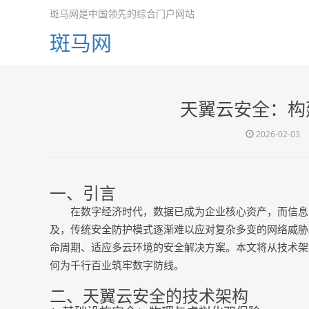
斑马网是中国领先的综合门户网站
斑马网
天翼云安全：构
2026-02-03
一、引言
在数字经济时代，数据已成为企业核心资产，而信息
及，传统安全防护模式逐渐难以应对复杂多变的网络威胁
命周期、适应多云环境的安全解决方案。本文将从技术架
何为千行百业筑牢数字防线。
二、天翼云安全的技术架构