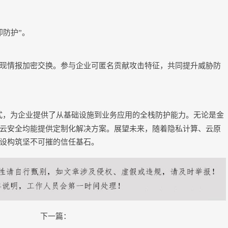
即防护”。
现情报加密交换。参与企业可匿名贡献攻击特征，共同提升威胁防
式，为企业提供了从基础设施到业务应用的全栈防护能力。无论是金
云安全均能提供定制化解决方案。展望未来，随着隐私计算、云原
设构筑坚不可摧的信任基石。
下一篇：