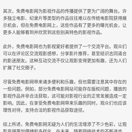
其次，免费电影网为影视作品的传播提供了更为广阔的舞台。许
多独立电影、纪录片等类型的作品往往难以在传统电影院获得展
示机会，但在免费电影网上，这些作品有了更多的曝光机会，让
更多人能够看到并欣赏到这些别具特色的影视作品。
此外，免费电影网也为影视爱好者提供了一个交流平台。观众们
可以在评论区交流观影感想，分享影片推荐，甚至结识志同道合
的影迷朋友。这种互动交流不仅让观影变得更加有趣，还为人们
扩展了社交圈子。
尽管免费电影网带来诸多便利和乐趣，但也需要注意其中存在的
一些问题。例如，部分免费电影网站可能存在版权问题，播放的
影视作品并非合法获取，这可能对影视行业的正常发展造成一定
影响。因此，在享受免费电影网带来乐趣的同时，观众们也应该
理性对待，支持合法的影视作品获取途径。
综上所述，免费电影网无疑为人们的生活增添了不少色彩，让观
影变得更加便捷和多样化。在未来，随着网络技术的不断进步，