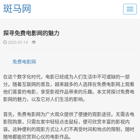
斑马网
探寻免费电影网的魅力
2025-07-14
免费电影网
在这个数字化时代，电影已经成为人们生活中不可或缺的一部
分。随着互联网的普及，越来越多的人选择在免费电影网上观看
他们喜爱的电影，享受影视作品带来的乐趣。本文将探讨免费电
影网的魅力，以及它对人们生活的影响。
首先，免费电影网为广大观众提供了便捷的观影途径。无需去电
影院购票，只需在家中轻轻点击鼠标，便可欣赏丰富的影视内
容。这种便利的观影方式让人们不再受时间和地点的限制，随时
随地都能欣赏到心仪的电影作品。