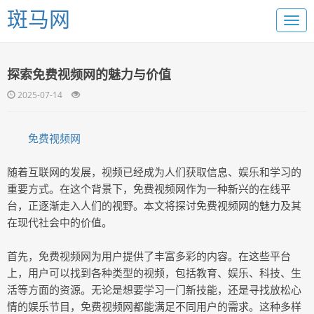
斑马网
探索免费视频网的魅力与价值
2025-07-14
免费视频网
随着互联网的发展，视频已经成为人们获取信息、娱乐和学习的
重要方式。在这个背景下，免费视频网作为一种新兴的在线平
台，正逐渐走入人们的视野。本文将探讨免费视频网的魅力及其
在现代社会中的价值。
首先，免费视频网为用户提供了丰富多彩的内容。在这些平台
上，用户可以找到各种类型的视频，包括教育、娱乐、科技、生
活等方面的资源。无论是想要学习一门新技能，还是寻找放松心
情的娱乐节目，免费视频网都能满足不同用户的需求。这种多样