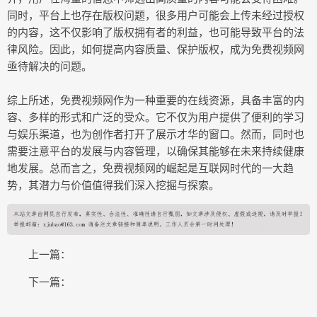
同时，平台上也存在版权问题，很多用户可能会上传未经过授权
的内容，这不仅影响了版权拥有者的利益，也可能导致平台的法
律风险。因此，如何提高内容质量、保护版权，成为免费视频网
亟待解决的问题。
综上所述，免费视频网作为一种重要的在线资源，具备丰富的内
容、多样的形式和广泛的受众。它不仅为用户提供了便利的学习
与娱乐渠道，也为创作者打开了展示才华的窗口。然而，同时也
需要注意平台的发展与内容管理，以确保其能够在未来持续健康
地发展。总而言之，免费视频网的崛起是互联网时代的一大趋
势，其潜力与价值值得我们深入挖掘与探索。
上一篇：
下一篇：