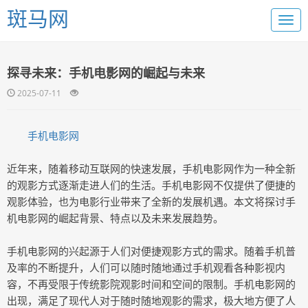
斑马网
探寻未来：手机电影网的崛起与未来
2025-07-11
手机电影网
近年来，随着移动互联网的快速发展，手机电影网作为一种全新
的观影方式逐渐走进人们的生活。手机电影网不仅提供了便捷的
观影体验，也为电影行业带来了全新的发展机遇。本文将探讨手
机电影网的崛起背景、特点以及未来发展趋势。
手机电影网的兴起源于人们对便捷观影方式的需求。随着手机普
及率的不断提升，人们可以随时随地通过手机观看各种影视内
容，不再受限于传统影院观影时间和空间的限制。手机电影网的
出现，满足了现代人对于随时随地观影的需求，极大地方便了人