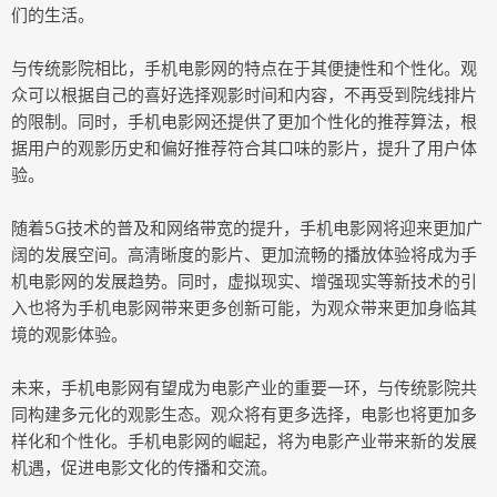
们的生活。
与传统影院相比，手机电影网的特点在于其便捷性和个性化。观
众可以根据自己的喜好选择观影时间和内容，不再受到院线排片
的限制。同时，手机电影网还提供了更加个性化的推荐算法，根
据用户的观影历史和偏好推荐符合其口味的影片，提升了用户体
验。
随着5G技术的普及和网络带宽的提升，手机电影网将迎来更加广
阔的发展空间。高清晰度的影片、更加流畅的播放体验将成为手
机电影网的发展趋势。同时，虚拟现实、增强现实等新技术的引
入也将为手机电影网带来更多创新可能，为观众带来更加身临其
境的观影体验。
未来，手机电影网有望成为电影产业的重要一环，与传统影院共
同构建多元化的观影生态。观众将有更多选择，电影也将更加多
样化和个性化。手机电影网的崛起，将为电影产业带来新的发展
机遇，促进电影文化的传播和交流。