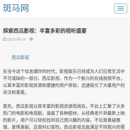
斑马网
探索西瓜影视：丰富多彩的视听盛宴
2025-06-14
西瓜影视
在当今这个信息爆炸的时代，影视娱乐已经成为人们日常生活中
不可或缺的一部分。西瓜影视，作为一个新兴的在线视频平台，
以其丰富的影视资源和便捷的用户体验，迅速吸引了大量用户的
关注和喜爱。
首先，西瓜影视以其丰富的影视资源而闻名。平台上汇聚了众多
热门的电影和电视剧，涵盖了各种题材，从经典老片到最新上映
的影片，用户可以轻松找到自己感兴趣的内容。不论是悬疑推
理、爱情喜剧、还是科幻冒险，西瓜影视总能满足不同观众的需