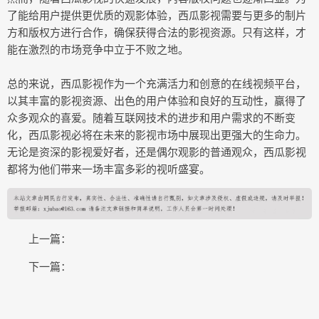
了能给用户提供更优质的观影体验，西瓜影视需要与更多的制片
方和版权方进行合作，确保获得合法的影视资源。只有这样，才
能在激烈的市场竞争中立于不败之地。
总的来说，西瓜影视作为一个充满活力和创意的在线视频平台，
以其丰富的影视资源、出色的用户体验和良好的互动性，赢得了
众多观众的喜爱。随着互联网技术的进步和用户需求的不断变
化，西瓜影视必将在未来的影视市场中展现出更强大的生命力。
无论是资深的影视爱好者，还是偶尔观影的普通观众，西瓜影视
都将为他们带来一场丰富多彩的视听盛宴。
上一篇：
下一篇：
COPYRIGHT © 2015-2020 斑马网版权所有