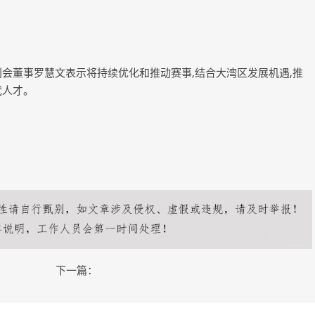
会董事罗慧文表示将持续优化和推动赛事,结合大湾区发展机遇,推
代人才。
下一篇：