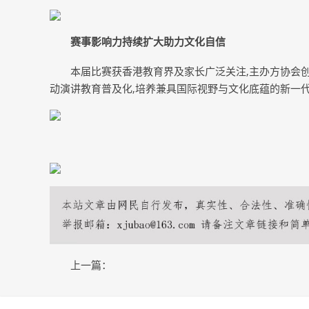
赛事影响力持续扩大助力文化自信
本届比赛获香港教育界及家长广泛关注,主办方协会创
动演讲教育普及化,培养兼具国际视野与文化底蕴的新一
上一篇：